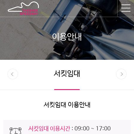
이용안내
서킷임대
서킷임대 이용안내
서킷임대 이용시간
: 09:00 ~ 17:00